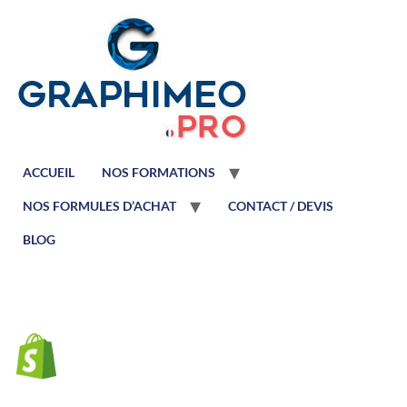
ACCUEIL
NOS FORMATIONS
NOS FORMULES D’ACHAT
CONTACT / DEVIS
BLOG