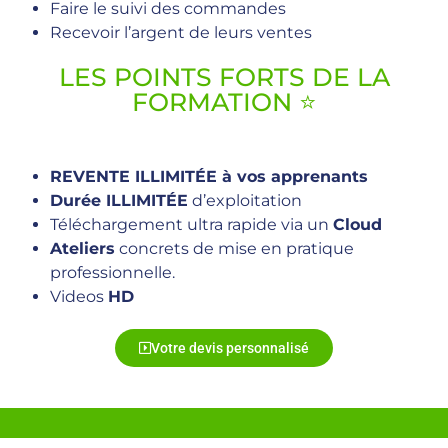
Faire le suivi des commandes
Recevoir l’argent de leurs ventes
LES POINTS FORTS DE LA
FORMATION ⭐️
REVENTE ILLIMITÉE à vos apprenants
Durée ILLIMITÉE
d’exploitation
Téléchargement ultra rapide via un
Cloud
Ateliers
concrets de mise en pratique
professionnelle.
Videos
HD
Votre devis personnalisé