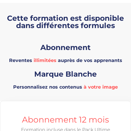
Cette formation est disponible
dans différentes formules
Abonnement
Reventes
illimitées
auprès de vos apprenants
Marque Blanche
Personnalisez nos contenus
à votre image
Abonnement 12 mois
Formation incluse dans le Pack Ultime