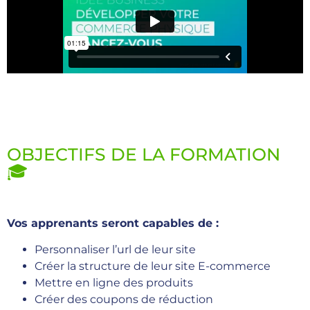
OBJECTIFS DE LA FORMATION
🎓
Vos apprenants seront capables de :
Personnaliser l’url de leur site
Créer la structure de leur site E-commerce
Mettre en ligne des produits
Créer des coupons de réduction