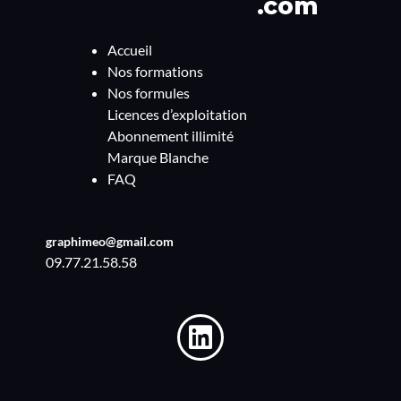
Accueil
Nos formations
Nos formules
Licences d’exploitation
Abonnement illimité
Marque Blanche
FAQ
graphimeo@gmail.com
09.77.21.58.58