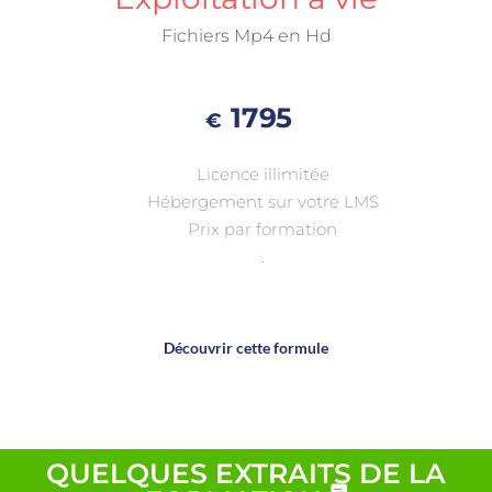
Fichiers Mp4 en Hd
1795
€
Licence illimitée
Hébergement sur votre LMS
Prix par formation
.
Découvrir cette formule
QUELQUES EXTRAITS DE LA