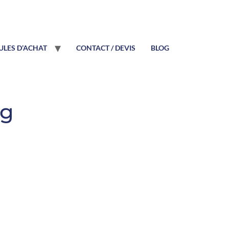
LES D’ACHAT
CONTACT / DEVIS
BLOG
ng