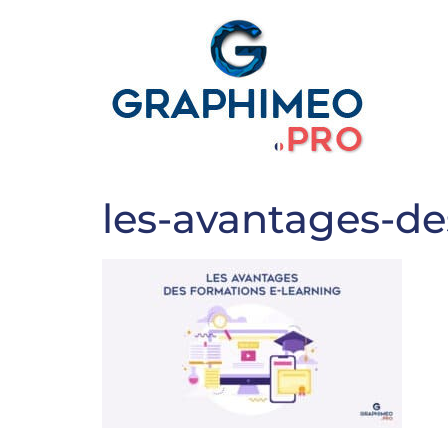
les-avantages-de