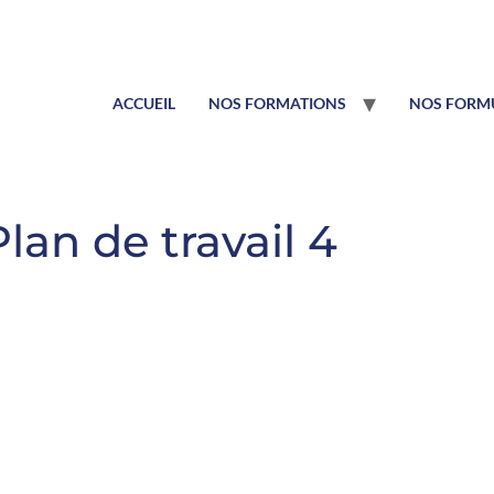
ACCUEIL
NOS FORMATIONS
NOS FORMU
lan de travail 4