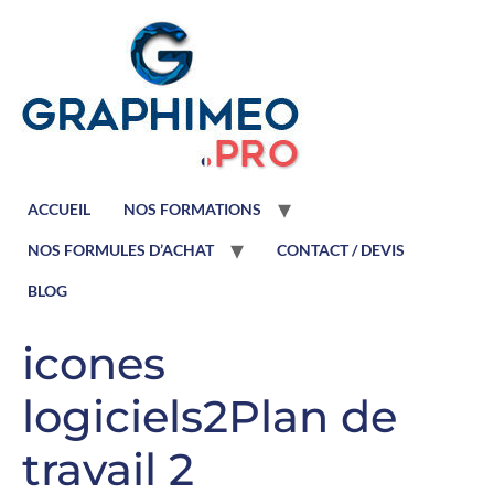
ACCUEIL
NOS FORMATIONS
NOS FORMULES D’ACHAT
CONTACT / DEVIS
BLOG
icones
logiciels2Plan de
travail 2