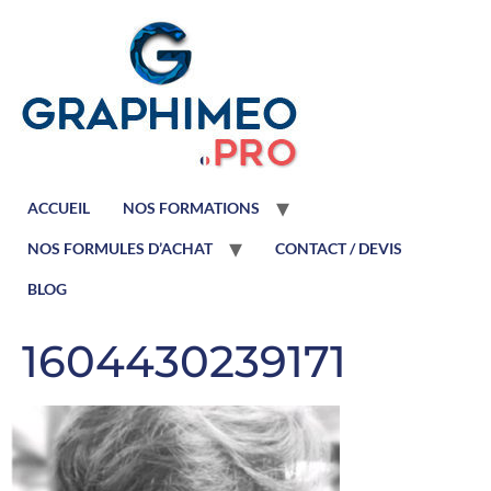
ACCUEIL
NOS FORMATIONS
NOS FORMULES D’ACHAT
CONTACT / DEVIS
BLOG
1604430239171