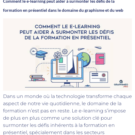
Comment le e-learning peut aider à surmonter les défis de la
formation en présentiel dans le domaine du graphisme et du web
Dans un monde où la technologie transforme chaque
aspect de notre vie quotidienne, le domaine de la
formation n’est pas en reste. Le e-learning s’impose
de plus en plus comme une solution clé pour
surmonter les défis inhérents à la formation en
présentiel, spécialement dans les secteurs