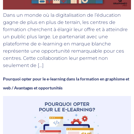
Dans un monde où la digitalisation de l’éducation
gagne de plus en plus de terrain, les centres de
formation cherchent à élargir leur offre et à atteindre
un public plus large. Le partenariat avec une
plateforme de e-learning en marque blanche
représente une opportunité remarquable pour ces
centres. Cette collaboration leur permet non
seulement de […]
Pourquoi opter pour le e-learning dans la formation en graphisme et
web / Avantages et opportunités