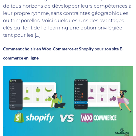
de tous horizons de développer leurs compétences à
leur propre rythme, sans contraintes géographiques
ou temporelles. Voici quelques-uns des avantages
clés qui font de l’e-learning une option privilégiée
tant pour les […]
Comment choisir en Woo-Commerce et Shopify pour son site E-
commerce en ligne