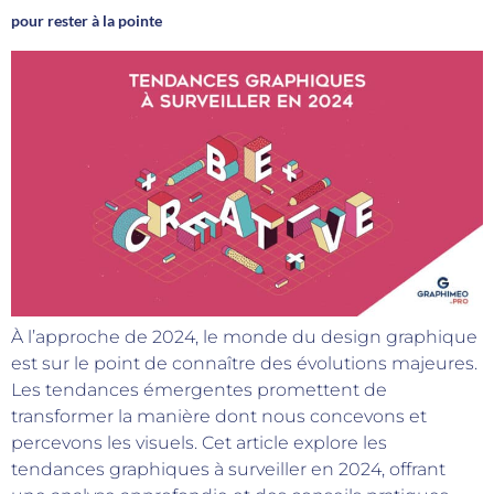
pour rester à la pointe
À l’approche de 2024, le monde du design graphique
est sur le point de connaître des évolutions majeures.
Les tendances émergentes promettent de
transformer la manière dont nous concevons et
percevons les visuels. Cet article explore les
tendances graphiques à surveiller en 2024, offrant