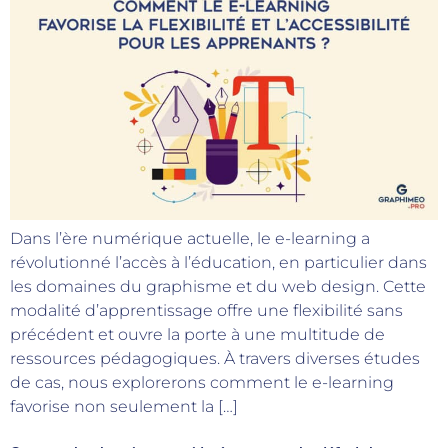
Dans l’ère numérique actuelle, le e-learning a
révolutionné l’accès à l’éducation, en particulier dans
les domaines du graphisme et du web design. Cette
modalité d’apprentissage offre une flexibilité sans
précédent et ouvre la porte à une multitude de
ressources pédagogiques. À travers diverses études
de cas, nous explorerons comment le e-learning
favorise non seulement la […]