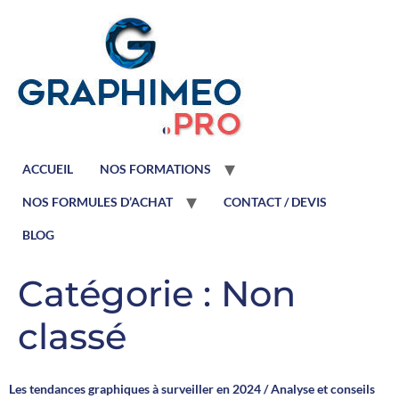
ACCUEIL
NOS FORMATIONS
NOS FORMULES D’ACHAT
CONTACT / DEVIS
BLOG
Catégorie :
Non
classé
Les tendances graphiques à surveiller en 2024 / Analyse et conseils