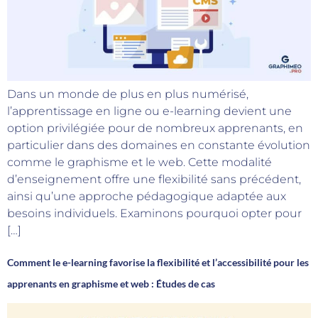
Dans un monde de plus en plus numérisé,
l’apprentissage en ligne ou e-learning devient une
option privilégiée pour de nombreux apprenants, en
particulier dans des domaines en constante évolution
comme le graphisme et le web. Cette modalité
d’enseignement offre une flexibilité sans précédent,
ainsi qu’une approche pédagogique adaptée aux
besoins individuels. Examinons pourquoi opter pour
[…]
Comment le e-learning favorise la flexibilité et l’accessibilité pour les
apprenants en graphisme et web : Études de cas