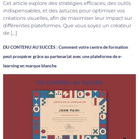
Cet article explore des stratégies efficaces, des outils
indispensables, et des astuces pour optimiser vos
créations visuelles, afin de maximiser leur impact sur
différentes plateformes. Que vous soyez un créateur
de […]
DU CONTENU AU SUCCÈS : Comment votre centre de formation
peut prospérer grâce au partenariat avec une plateforme de e-
learning en marque blanche