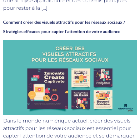
une analyse approfondie et des conseils pratiques
pour rester à la […]
Comment créer des visuels attractifs pour les réseaux sociaux /
Stratégies efficaces pour capter l’attention de votre audience
Dans le monde numérique actuel, créer des visuels
attractifs pour les réseaux sociaux est essentiel pour
capter l’attention de votre audience et se démarquer.