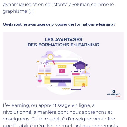
dynamiques et en constante évolution comme le
graphisme […]
Quels sont les avantages de proposer des formations e-learning?
L’e-learning, ou apprentissage en ligne, a
révolutionné la manière dont nous apprenons et
enseignons. Cette modalité d’enseignement offre
une flexibilité inégalée, permettant aux apprenants