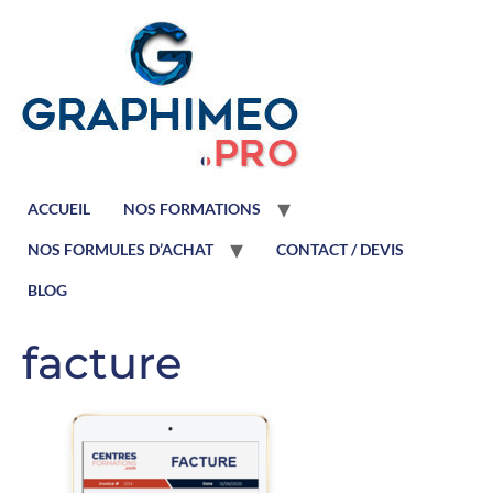
ACCUEIL
NOS FORMATIONS
NOS FORMULES D’ACHAT
CONTACT / DEVIS
BLOG
facture